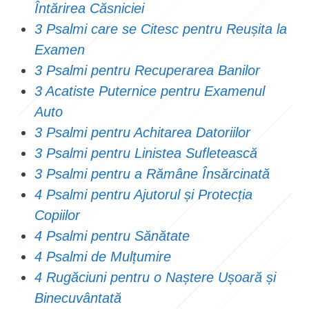
Întărirea Căsniciei
3 Psalmi care se Citesc pentru Reușita la
Examen
3 Psalmi pentru Recuperarea Banilor
3 Acatiste Puternice pentru Examenul
Auto
3 Psalmi pentru Achitarea Datoriilor
3 Psalmi pentru Linistea Sufletească
3 Psalmi pentru a Rămâne Însărcinată
4 Psalmi pentru Ajutorul și Protecția
Copiilor
4 Psalmi pentru Sănătate
4 Psalmi de Mulțumire
4 Rugăciuni pentru o Naștere Ușoară și
Binecuvântată