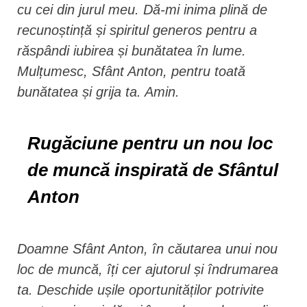
cu cei din jurul meu. Dă-mi inima plină de
recunoștință și spiritul generos pentru a
răspândi iubirea și bunătatea în lume.
Mulțumesc, Sfânt Anton, pentru toată
bunătatea și grija ta. Amin.
Rugăciune pentru un nou loc
de muncă inspirată de Sfântul
Anton
Doamne Sfânt Anton, în căutarea unui nou
loc de muncă, îți cer ajutorul și îndrumarea
ta. Deschide ușile oportunităților potrivite