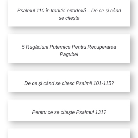
Psalmul 110 în tradiția ortodoxă – De ce și când
se citește
5 Rugăciuni Puternice Pentru Recuperarea
Pagubei
De ce și când se citesc Psalmii 101-115?
Pentru ce se citește Psalmul 131?