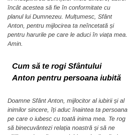
încât acestea să fie în conformitate cu
planul lui Dumnezeu. Mulțumesc, Sfânt
Anton, pentru mijlocirea ta neîncetată și
pentru harurile pe care le aduci în viața mea.
Amin.
Cum să te rogi Sfântului
Anton pentru persoana iubită
Doamne Sfânt Anton, mijlocitor al iubirii și al
inimilor sincere, îți aduc înaintea ta persoana
pe care o iubesc cu toată inima mea. Te rog
să binecuvântezi relația noastră și să ne