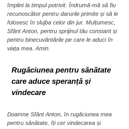
împlini la timpul potrivit. Îndrumă-mă să fiu
recunoscător pentru darurile primite și să le
folosesc în slujba celor din jur. Mulțumesc,
Sfânt Anton, pentru sprijinul tău constant și
pentru binecuvântările pe care le aduci în
viața mea. Amin.
Rugăciunea pentru sănătate
care aduce speranță și
vindecare
Doamne Sfânt Anton, în rugăciunea mea
pentru sănătate, îți cer vindecarea și