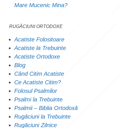
Mare Mucenic Mina?
RUGĂCIUNI ORTODOXE
Acatiste Folositoare
Acatiste la Trebuinte
Acatiste Ortodoxe
Blog
Când Citim Acatiste
Ce Acatiste Citim?
Folosul Psalmilor
Psalmi la Trebuinte
Psalmii – Biblia Ortodoxă
Rugăciuni la Trebuinte
Rugăciuni Zilnice