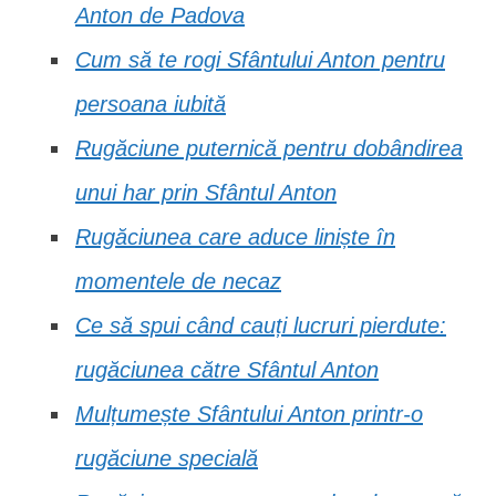
Anton de Padova
Cum să te rogi Sfântului Anton pentru
persoana iubită
Rugăciune puternică pentru dobândirea
unui har prin Sfântul Anton
Rugăciunea care aduce liniște în
momentele de necaz
Ce să spui când cauți lucruri pierdute:
rugăciunea către Sfântul Anton
Mulțumește Sfântului Anton printr-o
rugăciune specială