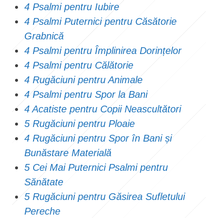
4 Psalmi pentru Iubire
4 Psalmi Puternici pentru Căsătorie
Grabnică
4 Psalmi pentru Împlinirea Dorințelor
4 Psalmi pentru Călătorie
4 Rugăciuni pentru Animale
4 Psalmi pentru Spor la Bani
4 Acatiste pentru Copii Neascultători
5 Rugăciuni pentru Ploaie
4 Rugăciuni pentru Spor în Bani și
Bunăstare Materială
5 Cei Mai Puternici Psalmi pentru
Sănătate
5 Rugăciuni pentru Găsirea Sufletului
Pereche