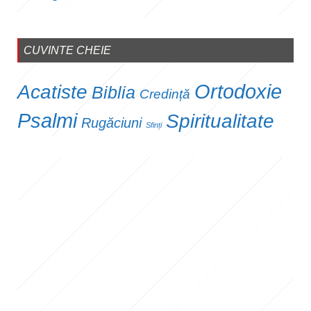
CUVINTE CHEIE
Ortodoxie
Acatiste
Biblia
Credință
Psalmi
Spiritualitate
Rugăciuni
Sfinți