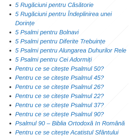
5 Rugăciuni pentru Căsătorie
5 Rugăciuni pentru Îndeplinirea unei
Dorințe
5 Psalmi pentru Bolnavi
5 Psalmi pentru Diferite Trebuințe
5 Psalmi pentru Alungarea Duhurilor Rele
5 Psalmi pentru Cei Adormiți
Pentru ce se citește Psalmul 50?
Pentru ce se citește Psalmul 45?
Pentru ce se citește Psalmul 26?
Pentru ce se citește Psalmul 22?
Pentru ce se citește Psalmul 37?
Pentru ce se citește Psalmul 90?
Psalmul 90 – Biblia Ortodoxă In Română
Pentru ce se citește Acatistul Sfântului