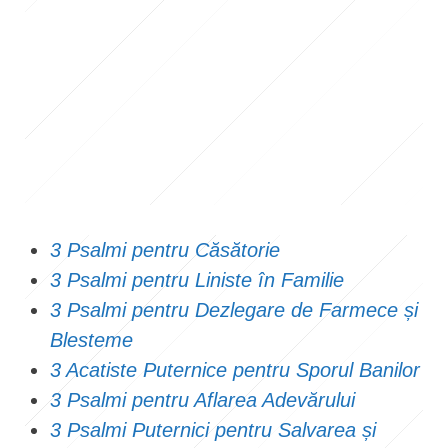
3 Psalmi pentru Căsătorie
3 Psalmi pentru Liniste în Familie
3 Psalmi pentru Dezlegare de Farmece și
Blesteme
3 Acatiste Puternice pentru Sporul Banilor
3 Psalmi pentru Aflarea Adevărului
3 Psalmi Puternici pentru Salvarea și