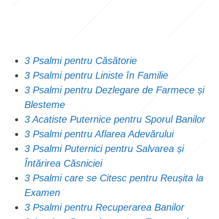
3 Psalmi pentru Căsătorie
3 Psalmi pentru Liniste în Familie
3 Psalmi pentru Dezlegare de Farmece și
Blesteme
3 Acatiste Puternice pentru Sporul Banilor
3 Psalmi pentru Aflarea Adevărului
3 Psalmi Puternici pentru Salvarea și
Întărirea Căsniciei
3 Psalmi care se Citesc pentru Reușita la
Examen
3 Psalmi pentru Recuperarea Banilor