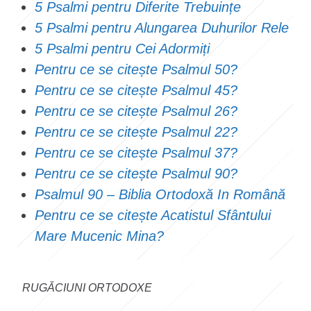
5 Psalmi pentru Diferite Trebuințe
5 Psalmi pentru Alungarea Duhurilor Rele
5 Psalmi pentru Cei Adormiți
Pentru ce se citește Psalmul 50?
Pentru ce se citește Psalmul 45?
Pentru ce se citește Psalmul 26?
Pentru ce se citește Psalmul 22?
Pentru ce se citește Psalmul 37?
Pentru ce se citește Psalmul 90?
Psalmul 90 – Biblia Ortodoxă In Română
Pentru ce se citește Acatistul Sfântului
Mare Mucenic Mina?
RUGĂCIUNI ORTODOXE