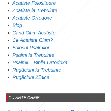
Acatiste Folositoare
Acatiste la Trebuinte
Acatiste Ortodoxe
Blog
Când Citim Acatiste
Ce Acatiste Citim?
Folosul Psalmilor
Psalmi la Trebuinte
Psalmii – Biblia Ortodoxă
Rugăciuni la Trebuinte
Rugăciuni Zilnice
CUVINTE CHEIE