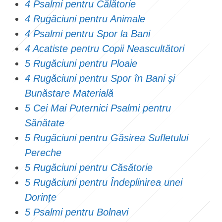
4 Psalmi pentru Călătorie
4 Rugăciuni pentru Animale
4 Psalmi pentru Spor la Bani
4 Acatiste pentru Copii Neascultători
5 Rugăciuni pentru Ploaie
4 Rugăciuni pentru Spor în Bani și
Bunăstare Materială
5 Cei Mai Puternici Psalmi pentru
Sănătate
5 Rugăciuni pentru Găsirea Sufletului
Pereche
5 Rugăciuni pentru Căsătorie
5 Rugăciuni pentru Îndeplinirea unei
Dorințe
5 Psalmi pentru Bolnavi