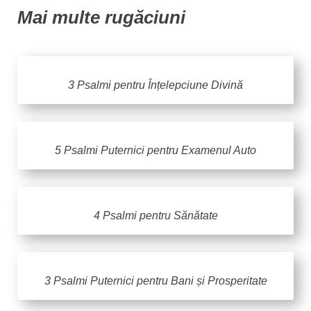
Mai multe rugăciuni
3 Psalmi pentru Înțelepciune Divină
5 Psalmi Puternici pentru Examenul Auto
4 Psalmi pentru Sănătate
3 Psalmi Puternici pentru Bani și Prosperitate