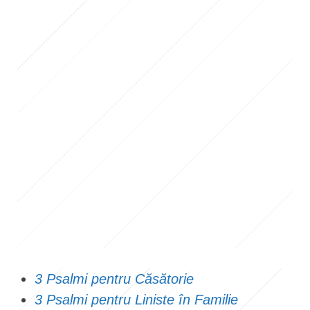
3 Psalmi pentru Căsătorie
3 Psalmi pentru Liniste în Familie