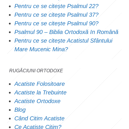
Pentru ce se citește Psalmul 22?
Pentru ce se citește Psalmul 37?
Pentru ce se citește Psalmul 90?
Psalmul 90 – Biblia Ortodoxă In Română
Pentru ce se citește Acatistul Sfântului
Mare Mucenic Mina?
RUGĂCIUNI ORTODOXE
Acatiste Folositoare
Acatiste la Trebuinte
Acatiste Ortodoxe
Blog
Când Citim Acatiste
Ce Acatiste Citim?