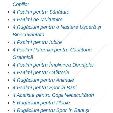
Copiilor
4 Psalmi pentru Sănătate
4 Psalmi de Mulțumire
4 Rugăciuni pentru o Naștere Ușoară și
Binecuvântată
4 Psalmi pentru Iubire
4 Psalmi Puternici pentru Căsătorie
Grabnică
4 Psalmi pentru Împlinirea Dorințelor
4 Psalmi pentru Călătorie
4 Rugăciuni pentru Animale
4 Psalmi pentru Spor la Bani
4 Acatiste pentru Copii Neascultători
5 Rugăciuni pentru Ploaie
4 Rugăciuni pentru Spor în Bani și