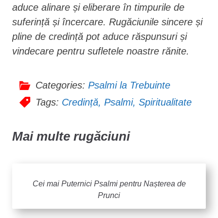
aduce alinare și eliberare în timpurile de
suferință și încercare. Rugăciunile sincere și
pline de credință pot aduce răspunsuri și
vindecare pentru sufletele noastre rănite.
Categories:
Psalmi la Trebuinte
Tags:
Credință
,
Psalmi
,
Spiritualitate
Mai multe rugăciuni
Cei mai Puternici Psalmi pentru Nașterea de
Prunci