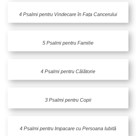
4 Psalmi pentru Vindecare în Fața Cancerului
5 Psalmi pentru Familie
4 Psalmi pentru Călătorie
3 Psalmi pentru Copii
4 Psalmi pentru Impacare cu Persoana Iubită