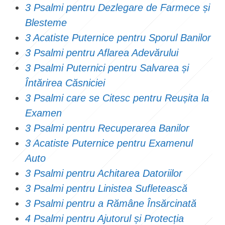
3 Psalmi pentru Dezlegare de Farmece și
Blesteme
3 Acatiste Puternice pentru Sporul Banilor
3 Psalmi pentru Aflarea Adevărului
3 Psalmi Puternici pentru Salvarea și
Întărirea Căsniciei
3 Psalmi care se Citesc pentru Reușita la
Examen
3 Psalmi pentru Recuperarea Banilor
3 Acatiste Puternice pentru Examenul
Auto
3 Psalmi pentru Achitarea Datoriilor
3 Psalmi pentru Linistea Sufletească
3 Psalmi pentru a Rămâne Însărcinată
4 Psalmi pentru Ajutorul și Protecția