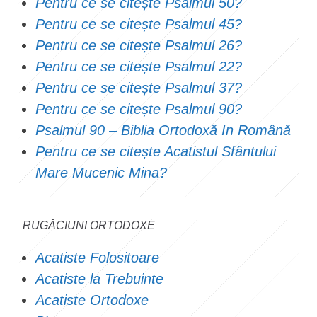
Pentru ce se citește Psalmul 50?
Pentru ce se citește Psalmul 45?
Pentru ce se citește Psalmul 26?
Pentru ce se citește Psalmul 22?
Pentru ce se citește Psalmul 37?
Pentru ce se citește Psalmul 90?
Psalmul 90 – Biblia Ortodoxă In Română
Pentru ce se citește Acatistul Sfântului
Mare Mucenic Mina?
RUGĂCIUNI ORTODOXE
Acatiste Folositoare
Acatiste la Trebuinte
Acatiste Ortodoxe