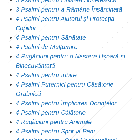
3 Psalmi pentru a Rămâne Însărcinată
4 Psalmi pentru Ajutorul și Protecția
Copiilor
4 Psalmi pentru Sănătate
4 Psalmi de Mulțumire
4 Rugăciuni pentru o Naștere Ușoară și
Binecuvântată
4 Psalmi pentru Iubire
4 Psalmi Puternici pentru Căsătorie
Grabnică
4 Psalmi pentru Împlinirea Dorințelor
4 Psalmi pentru Călătorie
4 Rugăciuni pentru Animale
4 Psalmi pentru Spor la Bani