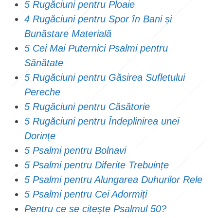
5 Rugăciuni pentru Ploaie
4 Rugăciuni pentru Spor în Bani și
Bunăstare Materială
5 Cei Mai Puternici Psalmi pentru
Sănătate
5 Rugăciuni pentru Găsirea Sufletului
Pereche
5 Rugăciuni pentru Căsătorie
5 Rugăciuni pentru Îndeplinirea unei
Dorințe
5 Psalmi pentru Bolnavi
5 Psalmi pentru Diferite Trebuințe
5 Psalmi pentru Alungarea Duhurilor Rele
5 Psalmi pentru Cei Adormiți
Pentru ce se citește Psalmul 50?