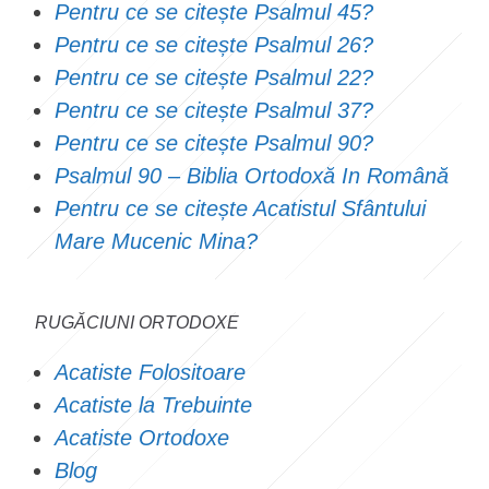
Pentru ce se citește Psalmul 45?
Pentru ce se citește Psalmul 26?
Pentru ce se citește Psalmul 22?
Pentru ce se citește Psalmul 37?
Pentru ce se citește Psalmul 90?
Psalmul 90 – Biblia Ortodoxă In Română
Pentru ce se citește Acatistul Sfântului
Mare Mucenic Mina?
RUGĂCIUNI ORTODOXE
Acatiste Folositoare
Acatiste la Trebuinte
Acatiste Ortodoxe
Blog