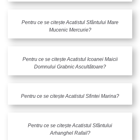
Pentru ce se citește Acatistul Sfântului Mare
Mucenic Mercurie?
Pentru ce se citește Acatistul Icoanei Maicii
Domnului Grabnic Ascultătoare?
Pentru ce se citește Acatistul Sfintei Marina?
Pentru ce se citește Acatistul Sfântului
Arhanghel Rafail?