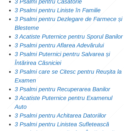
3 Psalmi pentru Căsătorie
3 Psalmi pentru Liniste în Familie
3 Psalmi pentru Dezlegare de Farmece și
Blesteme
3 Acatiste Puternice pentru Sporul Banilor
3 Psalmi pentru Aflarea Adevărului
3 Psalmi Puternici pentru Salvarea și
Întărirea Căsniciei
3 Psalmi care se Citesc pentru Reușita la
Examen
3 Psalmi pentru Recuperarea Banilor
3 Acatiste Puternice pentru Examenul
Auto
3 Psalmi pentru Achitarea Datoriilor
3 Psalmi pentru Linistea Sufletească