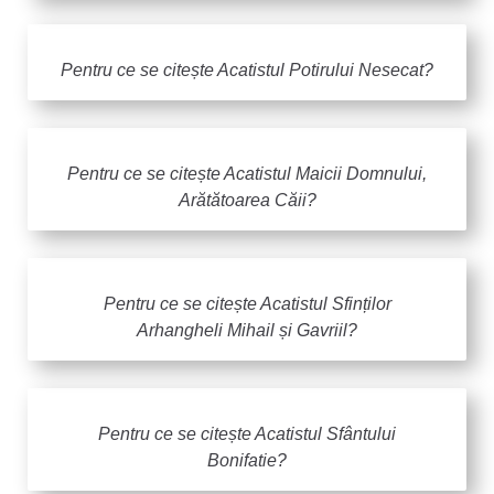
Pentru ce se citește Acatistul Potirului Nesecat?
Pentru ce se citește Acatistul Maicii Domnului,
Arătătoarea Căii?
Pentru ce se citește Acatistul Sfinților
Arhangheli Mihail și Gavriil?
Pentru ce se citește Acatistul Sfântului
Bonifatie?