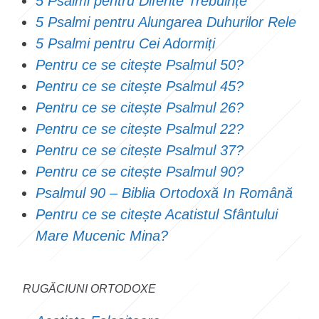
5 Psalmi pentru Diferite Trebuințe
5 Psalmi pentru Alungarea Duhurilor Rele
5 Psalmi pentru Cei Adormiți
Pentru ce se citește Psalmul 50?
Pentru ce se citește Psalmul 45?
Pentru ce se citește Psalmul 26?
Pentru ce se citește Psalmul 22?
Pentru ce se citește Psalmul 37?
Pentru ce se citește Psalmul 90?
Psalmul 90 – Biblia Ortodoxă In Română
Pentru ce se citește Acatistul Sfântului
Mare Mucenic Mina?
RUGĂCIUNI ORTODOXE