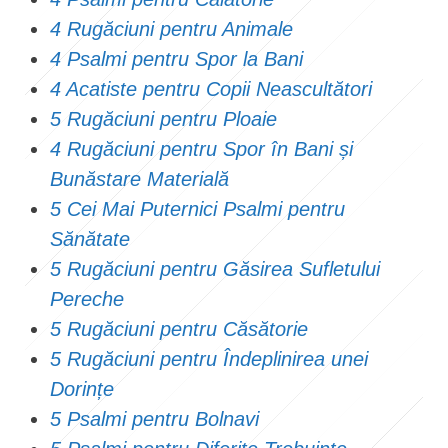
4 Rugăciuni pentru Animale
4 Psalmi pentru Spor la Bani
4 Acatiste pentru Copii Neascultători
5 Rugăciuni pentru Ploaie
4 Rugăciuni pentru Spor în Bani și
Bunăstare Materială
5 Cei Mai Puternici Psalmi pentru
Sănătate
5 Rugăciuni pentru Găsirea Sufletului
Pereche
5 Rugăciuni pentru Căsătorie
5 Rugăciuni pentru Îndeplinirea unei
Dorințe
5 Psalmi pentru Bolnavi