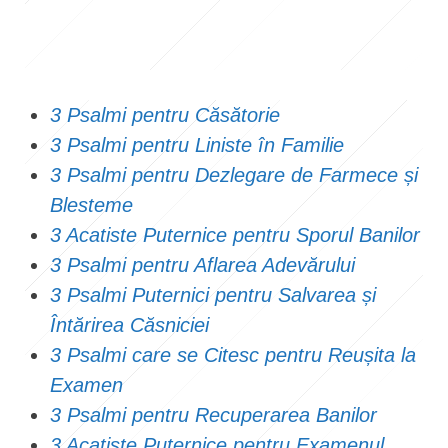
3 Psalmi pentru Căsătorie
3 Psalmi pentru Liniste în Familie
3 Psalmi pentru Dezlegare de Farmece și
Blesteme
3 Acatiste Puternice pentru Sporul Banilor
3 Psalmi pentru Aflarea Adevărului
3 Psalmi Puternici pentru Salvarea și
Întărirea Căsniciei
3 Psalmi care se Citesc pentru Reușita la
Examen
3 Psalmi pentru Recuperarea Banilor
3 Acatiste Puternice pentru Examenul