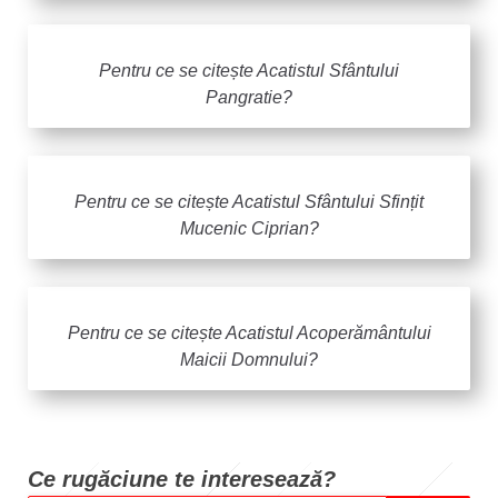
Pentru ce se citește Acatistul Sfântului
Pangratie?
Pentru ce se citește Acatistul Sfântului Sfințit
Mucenic Ciprian?
Pentru ce se citește Acatistul Acoperământului
Maicii Domnului?
Ce rugăciune te intere
sează?