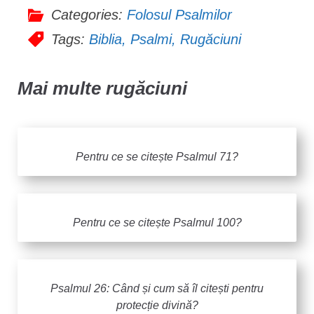
Categories:
Folosul Psalmilor
Tags:
Biblia
,
Psalmi
,
Rugăciuni
Mai multe rugăciuni
Pentru ce se citește Psalmul 71?
Pentru ce se citește Psalmul 100?
Psalmul 26: Când și cum să îl citești pentru
protecție divină?