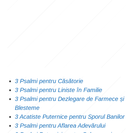
3 Psalmi pentru Căsătorie
3 Psalmi pentru Liniste în Familie
3 Psalmi pentru Dezlegare de Farmece și
Blesteme
3 Acatiste Puternice pentru Sporul Banilor
3 Psalmi pentru Aflarea Adevărului