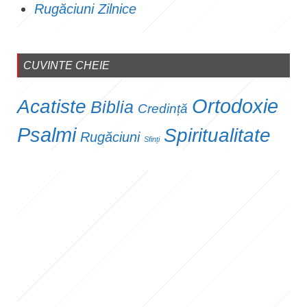
Rugăciuni Zilnice
CUVINTE CHEIE
Ortodoxie
Acatiste
Biblia
Credință
Psalmi
Spiritualitate
Rugăciuni
Sfinți