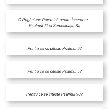
O Rugăciune Puternică pentru Încredere –
Psalmul 11 și Semnificația Sa
Pentru ce se citește Psalmul 9?
Pentru ce se citește Psalmul 5?
Pentru ce se citește Psalmul 90?