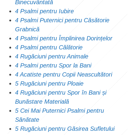
Binecuvântată
4 Psalmi pentru Iubire
4 Psalmi Puternici pentru Căsătorie
Grabnică
4 Psalmi pentru Împlinirea Dorințelor
4 Psalmi pentru Călătorie
4 Rugăciuni pentru Animale
4 Psalmi pentru Spor la Bani
4 Acatiste pentru Copii Neascultători
5 Rugăciuni pentru Ploaie
4 Rugăciuni pentru Spor în Bani și
Bunăstare Materială
5 Cei Mai Puternici Psalmi pentru
Sănătate
5 Rugăciuni pentru Găsirea Sufletului