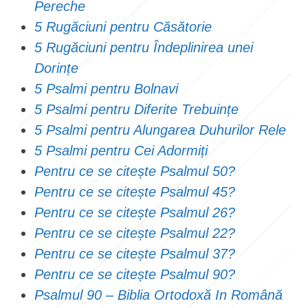
Pereche
5 Rugăciuni pentru Căsătorie
5 Rugăciuni pentru Îndeplinirea unei
Dorințe
5 Psalmi pentru Bolnavi
5 Psalmi pentru Diferite Trebuințe
5 Psalmi pentru Alungarea Duhurilor Rele
5 Psalmi pentru Cei Adormiți
Pentru ce se citește Psalmul 50?
Pentru ce se citește Psalmul 45?
Pentru ce se citește Psalmul 26?
Pentru ce se citește Psalmul 22?
Pentru ce se citește Psalmul 37?
Pentru ce se citește Psalmul 90?
Psalmul 90 – Biblia Ortodoxă In Română