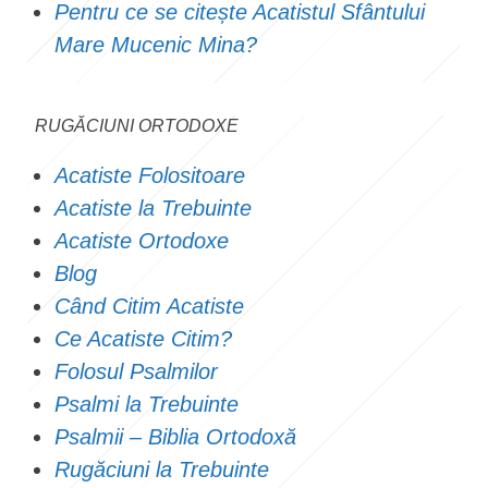
Pentru ce se citește Acatistul Sfântului
Mare Mucenic Mina?
RUGĂCIUNI ORTODOXE
Acatiste Folositoare
Acatiste la Trebuinte
Acatiste Ortodoxe
Blog
Când Citim Acatiste
Ce Acatiste Citim?
Folosul Psalmilor
Psalmi la Trebuinte
Psalmii – Biblia Ortodoxă
Rugăciuni la Trebuinte