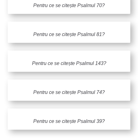
Pentru ce se citește Psalmul 70?
Pentru ce se citește Psalmul 81?
Pentru ce se citește Psalmul 143?
Pentru ce se citește Psalmul 74?
Pentru ce se citește Psalmul 39?