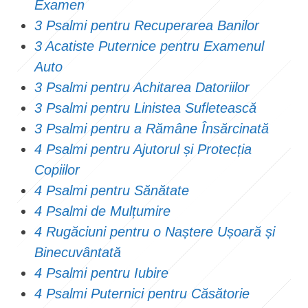
Examen
3 Psalmi pentru Recuperarea Banilor
3 Acatiste Puternice pentru Examenul
Auto
3 Psalmi pentru Achitarea Datoriilor
3 Psalmi pentru Linistea Sufletească
3 Psalmi pentru a Rămâne Însărcinată
4 Psalmi pentru Ajutorul și Protecția
Copiilor
4 Psalmi pentru Sănătate
4 Psalmi de Mulțumire
4 Rugăciuni pentru o Naștere Ușoară și
Binecuvântată
4 Psalmi pentru Iubire
4 Psalmi Puternici pentru Căsătorie