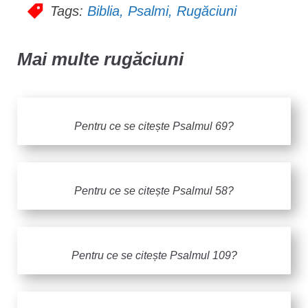
Tags:
Biblia
,
Psalmi
,
Rugăciuni
Mai multe rugăciuni
Pentru ce se citește Psalmul 69?
Pentru ce se citește Psalmul 58?
Pentru ce se citește Psalmul 109?