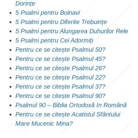
Dorințe
5 Psalmi pentru Bolnavi
5 Psalmi pentru Diferite Trebuințe
5 Psalmi pentru Alungarea Duhurilor Rele
5 Psalmi pentru Cei Adormiți
Pentru ce se citește Psalmul 50?
Pentru ce se citește Psalmul 45?
Pentru ce se citește Psalmul 26?
Pentru ce se citește Psalmul 22?
Pentru ce se citește Psalmul 37?
Pentru ce se citește Psalmul 90?
Psalmul 90 – Biblia Ortodoxă In Română
Pentru ce se citește Acatistul Sfântului
Mare Mucenic Mina?