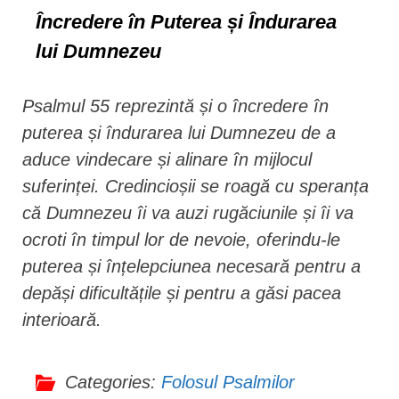
Încredere în Puterea și Îndurarea
lui Dumnezeu
Psalmul 55 reprezintă și o încredere în
puterea și îndurarea lui Dumnezeu de a
aduce vindecare și alinare în mijlocul
suferinței. Credincioșii se roagă cu speranța
că Dumnezeu îi va auzi rugăciunile și îi va
ocroti în timpul lor de nevoie, oferindu-le
puterea și înțelepciunea necesară pentru a
depăși dificultățile și pentru a găsi pacea
interioară.
Categories:
Folosul Psalmilor