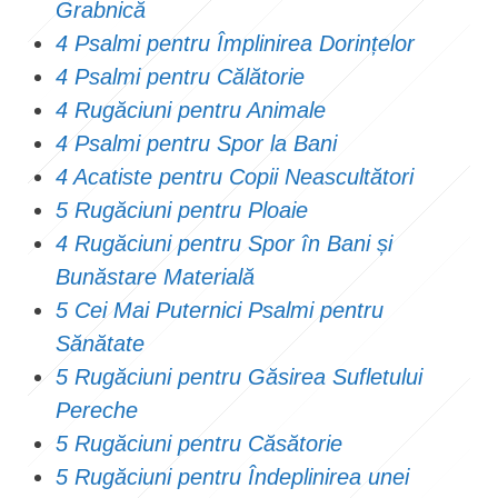
Grabnică
4 Psalmi pentru Împlinirea Dorințelor
4 Psalmi pentru Călătorie
4 Rugăciuni pentru Animale
4 Psalmi pentru Spor la Bani
4 Acatiste pentru Copii Neascultători
5 Rugăciuni pentru Ploaie
4 Rugăciuni pentru Spor în Bani și
Bunăstare Materială
5 Cei Mai Puternici Psalmi pentru
Sănătate
5 Rugăciuni pentru Găsirea Sufletului
Pereche
5 Rugăciuni pentru Căsătorie
5 Rugăciuni pentru Îndeplinirea unei