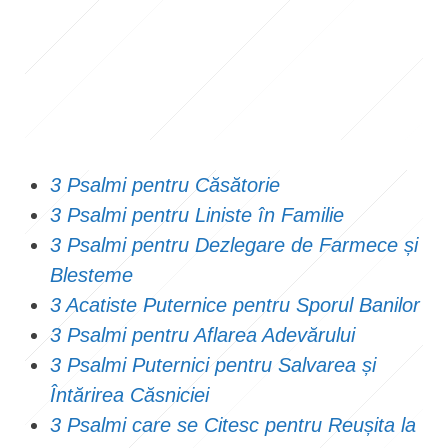
3 Psalmi pentru Căsătorie
3 Psalmi pentru Liniste în Familie
3 Psalmi pentru Dezlegare de Farmece și
Blesteme
3 Acatiste Puternice pentru Sporul Banilor
3 Psalmi pentru Aflarea Adevărului
3 Psalmi Puternici pentru Salvarea și
Întărirea Căsniciei
3 Psalmi care se Citesc pentru Reușita la