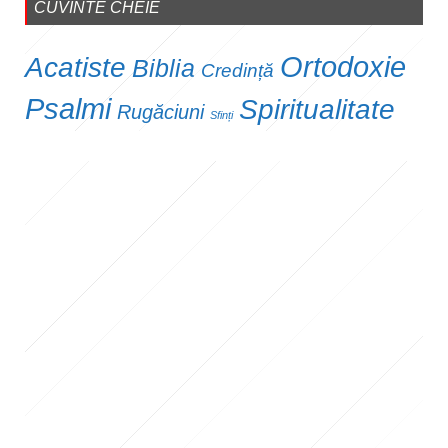
CUVINTE CHEIE
Ortodoxie
Acatiste
Biblia
Credință
Psalmi
Spiritualitate
Rugăciuni
Sfinți