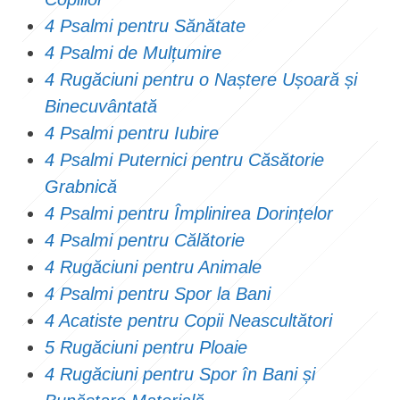
4 Psalmi pentru Sănătate
4 Psalmi de Mulțumire
4 Rugăciuni pentru o Naștere Ușoară și
Binecuvântată
4 Psalmi pentru Iubire
4 Psalmi Puternici pentru Căsătorie
Grabnică
4 Psalmi pentru Împlinirea Dorințelor
4 Psalmi pentru Călătorie
4 Rugăciuni pentru Animale
4 Psalmi pentru Spor la Bani
4 Acatiste pentru Copii Neascultători
5 Rugăciuni pentru Ploaie
4 Rugăciuni pentru Spor în Bani și