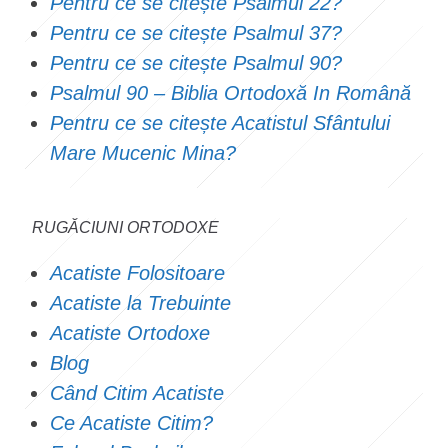
Pentru ce se citește Psalmul 22?
Pentru ce se citește Psalmul 37?
Pentru ce se citește Psalmul 90?
Psalmul 90 – Biblia Ortodoxă In Română
Pentru ce se citește Acatistul Sfântului
Mare Mucenic Mina?
RUGĂCIUNI ORTODOXE
Acatiste Folositoare
Acatiste la Trebuinte
Acatiste Ortodoxe
Blog
Când Citim Acatiste
Ce Acatiste Citim?