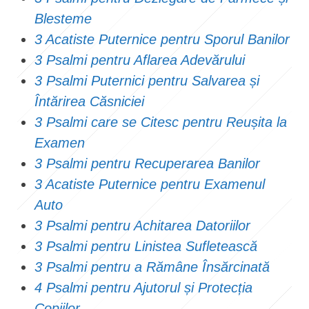
Blesteme
3 Acatiste Puternice pentru Sporul Banilor
3 Psalmi pentru Aflarea Adevărului
3 Psalmi Puternici pentru Salvarea și
Întărirea Căsniciei
3 Psalmi care se Citesc pentru Reușita la
Examen
3 Psalmi pentru Recuperarea Banilor
3 Acatiste Puternice pentru Examenul
Auto
3 Psalmi pentru Achitarea Datoriilor
3 Psalmi pentru Linistea Sufletească
3 Psalmi pentru a Rămâne Însărcinată
4 Psalmi pentru Ajutorul și Protecția
Copiilor