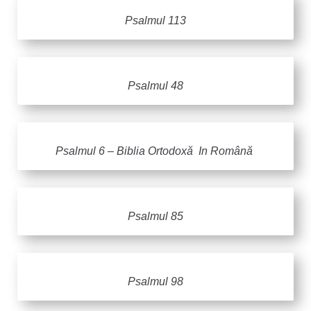
Psalmul 113
Psalmul 48
Psalmul 6 – Biblia Ortodoxă In Română
Psalmul 85
Psalmul 98