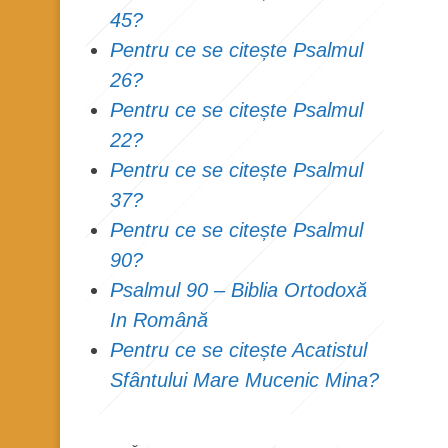
45?
Pentru ce se citește Psalmul
26?
Pentru ce se citește Psalmul
22?
Pentru ce se citește Psalmul
37?
Pentru ce se citește Psalmul
90?
Psalmul 90 – Biblia Ortodoxă
In Română
Pentru ce se citește Acatistul
Sfântului Mare Mucenic Mina?