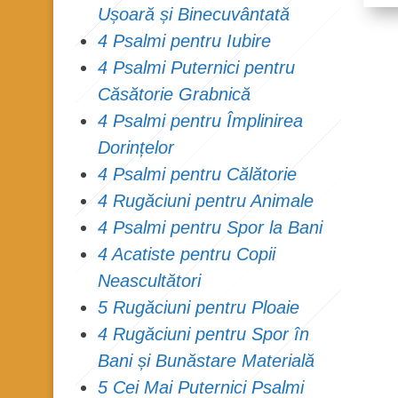
Ușoară și Binecuvântată
4 Psalmi pentru Iubire
4 Psalmi Puternici pentru
Căsătorie Grabnică
4 Psalmi pentru Împlinirea
Dorințelor
4 Psalmi pentru Călătorie
4 Rugăciuni pentru Animale
4 Psalmi pentru Spor la Bani
4 Acatiste pentru Copii
Neascultători
5 Rugăciuni pentru Ploaie
4 Rugăciuni pentru Spor în
Bani și Bunăstare Materială
5 Cei Mai Puternici Psalmi