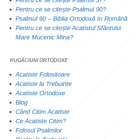
Pentru ce se citește Psalmul 90?
Psalmul 90 – Biblia Ortodoxă In Română
Pentru ce se citește Acatistul Sfântului
Mare Mucenic Mina?
RUGĂCIUNI ORTODOXE
Acatiste Folositoare
Acatiste la Trebuinte
Acatiste Ortodoxe
Blog
Când Citim Acatiste
Ce Acatiste Citim?
Folosul Psalmilor