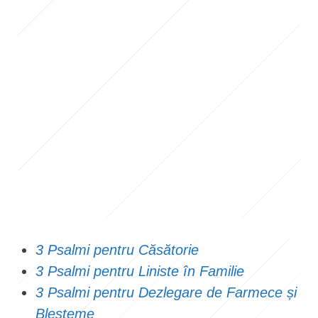
3 Psalmi pentru Căsătorie
3 Psalmi pentru Liniste în Familie
3 Psalmi pentru Dezlegare de Farmece și
Blesteme