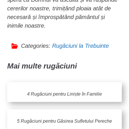
cererilor noastre, trimițând ploaia atât de
necesară și împrospătând pământul și
inimile noastre.
Categories:
Rugăciuni la Trebuinte
Mai multe rugăciuni
4 Rugăciuni pentru Liniște în Familie
5 Rugăciuni pentru Găsirea Sufletului Pereche