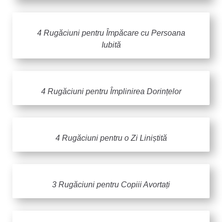
4 Rugăciuni pentru Împăcare cu Persoana
Iubită
4 Rugăciuni pentru Împlinirea Dorințelor
4 Rugăciuni pentru o Zi Liniștită
3 Rugăciuni pentru Copiii Avortați