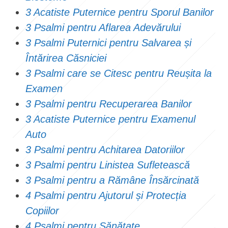
3 Acatiste Puternice pentru Sporul Banilor
3 Psalmi pentru Aflarea Adevărului
3 Psalmi Puternici pentru Salvarea și
Întărirea Căsniciei
3 Psalmi care se Citesc pentru Reușita la
Examen
3 Psalmi pentru Recuperarea Banilor
3 Acatiste Puternice pentru Examenul
Auto
3 Psalmi pentru Achitarea Datoriilor
3 Psalmi pentru Linistea Sufletească
3 Psalmi pentru a Rămâne Însărcinată
4 Psalmi pentru Ajutorul și Protecția
Copiilor
4 Psalmi pentru Sănătate