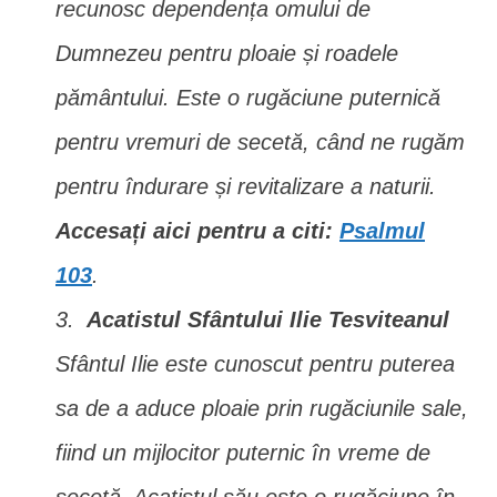
recunosc dependența omului de
Dumnezeu pentru ploaie și roadele
pământului. Este o rugăciune puternică
pentru vremuri de secetă, când ne rugăm
pentru îndurare și revitalizare a naturii.
Accesați aici pentru a citi:
Psalmul
103
.
Acatistul Sfântului Ilie Tesviteanul
Sfântul Ilie este cunoscut pentru puterea
sa de a aduce ploaie prin rugăciunile sale,
fiind un mijlocitor puternic în vreme de