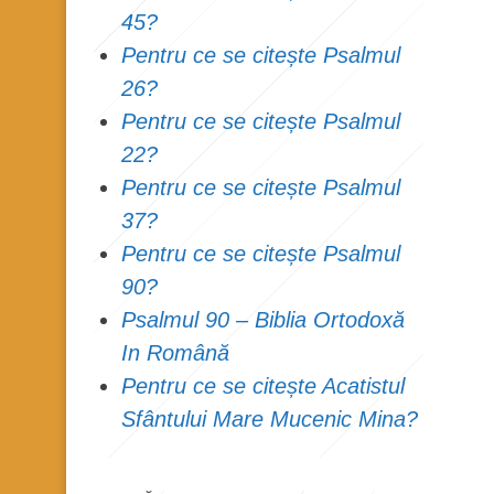
45?
Pentru ce se citește Psalmul
26?
Pentru ce se citește Psalmul
22?
Pentru ce se citește Psalmul
37?
Pentru ce se citește Psalmul
90?
Psalmul 90 – Biblia Ortodoxă
In Română
Pentru ce se citește Acatistul
Sfântului Mare Mucenic Mina?