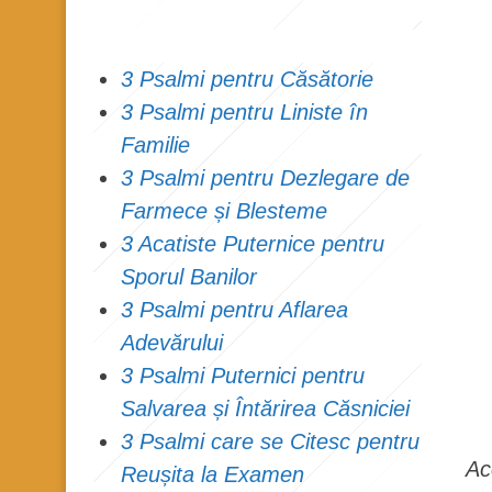
3 Psalmi pentru Căsătorie
3 Psalmi pentru Liniste în
Familie
3 Psalmi pentru Dezlegare de
Farmece și Blesteme
3 Acatiste Puternice pentru
Sporul Banilor
3 Psalmi pentru Aflarea
Adevărului
3 Psalmi Puternici pentru
Salvarea și Întărirea Căsniciei
3 Psalmi care se Citesc pentru
Ac
Reușita la Examen