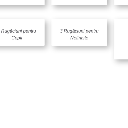
 Rugăciuni pentru
3 Rugăciuni pentru
Copii
Neliniște