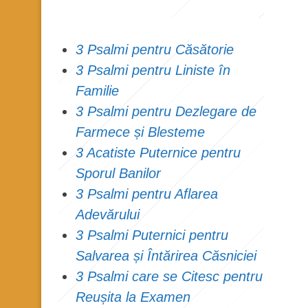
3 Psalmi pentru Căsătorie
3 Psalmi pentru Liniste în
Familie
3 Psalmi pentru Dezlegare de
Farmece și Blesteme
3 Acatiste Puternice pentru
Sporul Banilor
3 Psalmi pentru Aflarea
Adevărului
3 Psalmi Puternici pentru
Salvarea și Întărirea Căsniciei
3 Psalmi care se Citesc pentru
Reușita la Examen