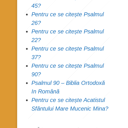
45?
Pentru ce se citește Psalmul
26?
Pentru ce se citește Psalmul
22?
Pentru ce se citește Psalmul
37?
Pentru ce se citește Psalmul
90?
Psalmul 90 – Biblia Ortodoxă
In Română
Pentru ce se citește Acatistul
Sfântului Mare Mucenic Mina?