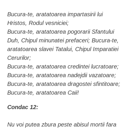
Bucura-te, aratatoarea impartasirii lui
Hristos, Rodul vesniciei;
Bucura-te, aratatoarea pogorarii Sfantului
Duh, Chipul minunatei prefaceri; Bucura-te,
aratatoarea slavei Tatalui, Chipul Imparatiei
Cerurilor;
Bucura-te, aratatoarea credintei lucratoare;
Bucura-te, aratatoarea nadejdii vazatoare;
Bucura-te, aratatoarea dragostei sfintitoare;
Bucura-te, aratatoarea Caii!
Condac 12:
Nu voi putea zbura peste abisul mortii fara