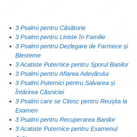
3 Psalmi pentru Căsătorie
3 Psalmi pentru Liniste în Familie
3 Psalmi pentru Dezlegare de Farmece și
Blesteme
3 Acatiste Puternice pentru Sporul Banilor
3 Psalmi pentru Aflarea Adevărului
3 Psalmi Puternici pentru Salvarea și
Întărirea Căsniciei
3 Psalmi care se Citesc pentru Reușita la
Examen
3 Psalmi pentru Recuperarea Banilor
3 Acatiste Puternice pentru Examenul