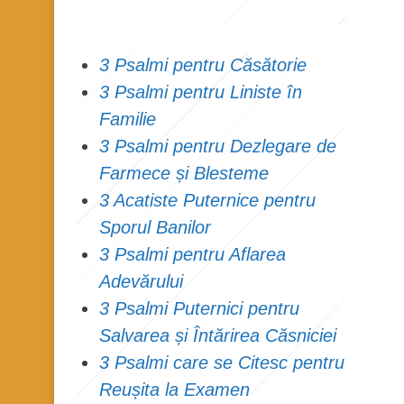
3 Psalmi pentru Căsătorie
3 Psalmi pentru Liniste în
Familie
3 Psalmi pentru Dezlegare de
Farmece și Blesteme
3 Acatiste Puternice pentru
Sporul Banilor
3 Psalmi pentru Aflarea
Adevărului
3 Psalmi Puternici pentru
Salvarea și Întărirea Căsniciei
3 Psalmi care se Citesc pentru
Reușita la Examen