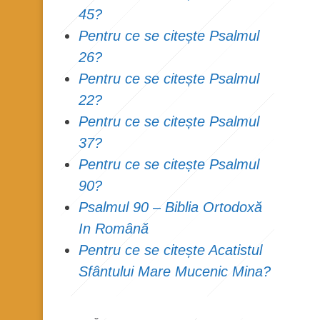
45?
Pentru ce se citește Psalmul
26?
Pentru ce se citește Psalmul
22?
Pentru ce se citește Psalmul
37?
Pentru ce se citește Psalmul
90?
Psalmul 90 – Biblia Ortodoxă
In Română
Pentru ce se citește Acatistul
Sfântului Mare Mucenic Mina?