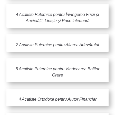
4 Acatiste Puternice pentru Învingerea Fricii și
Anxietății, Liniște și Pace Interioară
2 Acatiste Puternice pentru Aflarea Adevărului
5 Acatiste Puternice pentru Vindecarea Bolilor
Grave
4 Acatiste Ortodoxe pentru Ajutor Financiar