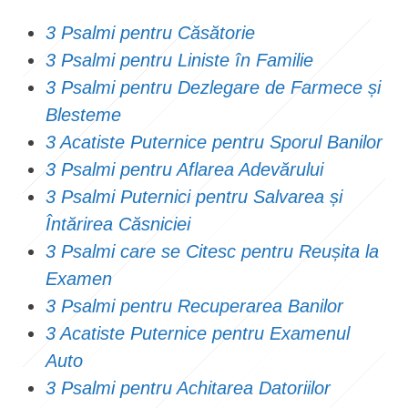
3 Psalmi pentru Căsătorie
3 Psalmi pentru Liniste în Familie
3 Psalmi pentru Dezlegare de Farmece și
Blesteme
3 Acatiste Puternice pentru Sporul Banilor
3 Psalmi pentru Aflarea Adevărului
3 Psalmi Puternici pentru Salvarea și
Întărirea Căsniciei
3 Psalmi care se Citesc pentru Reușita la
Examen
3 Psalmi pentru Recuperarea Banilor
3 Acatiste Puternice pentru Examenul
Auto
3 Psalmi pentru Achitarea Datoriilor