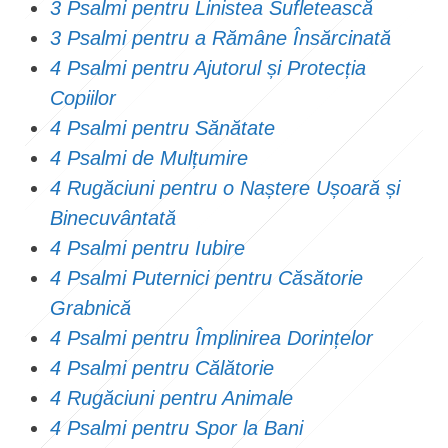
3 Psalmi pentru Linistea Sufletească
3 Psalmi pentru a Rămâne Însărcinată
4 Psalmi pentru Ajutorul și Protecția
Copiilor
4 Psalmi pentru Sănătate
4 Psalmi de Mulțumire
4 Rugăciuni pentru o Naștere Ușoară și
Binecuvântată
4 Psalmi pentru Iubire
4 Psalmi Puternici pentru Căsătorie
Grabnică
4 Psalmi pentru Împlinirea Dorințelor
4 Psalmi pentru Călătorie
4 Rugăciuni pentru Animale
4 Psalmi pentru Spor la Bani