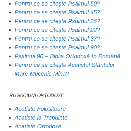
Pentru ce se citește Psalmul 50?
Pentru ce se citește Psalmul 45?
Pentru ce se citește Psalmul 26?
Pentru ce se citește Psalmul 22?
Pentru ce se citește Psalmul 37?
Pentru ce se citește Psalmul 90?
Psalmul 90 – Biblia Ortodoxă In Română
Pentru ce se citește Acatistul Sfântului
Mare Mucenic Mina?
RUGĂCIUNI ORTODOXE
Acatiste Folositoare
Acatiste la Trebuinte
Acatiste Ortodoxe