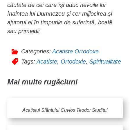
căutate de cei care își aduc nevoile lor
înaintea lui Dumnezeu și cer mijlocirea și
ajutorul ei în timpurile de suferință, boală
sau primejdii.
Categories:
Acatiste Ortodoxe
Tags:
Acatiste
,
Ortodoxie
,
Spiritualitate
Mai multe rugăciuni
Acatistul Sfântului Cuvios Teodor Studitul