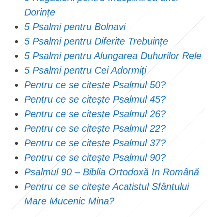
Dorințe
5 Psalmi pentru Bolnavi
5 Psalmi pentru Diferite Trebuințe
5 Psalmi pentru Alungarea Duhurilor Rele
5 Psalmi pentru Cei Adormiți
Pentru ce se citește Psalmul 50?
Pentru ce se citește Psalmul 45?
Pentru ce se citește Psalmul 26?
Pentru ce se citește Psalmul 22?
Pentru ce se citește Psalmul 37?
Pentru ce se citește Psalmul 90?
Psalmul 90 – Biblia Ortodoxă In Română
Pentru ce se citește Acatistul Sfântului
Mare Mucenic Mina?