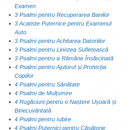
Examen
3 Psalmi pentru Recuperarea Banilor
3 Acatiste Puternice pentru Examenul
Auto
3 Psalmi pentru Achitarea Datoriilor
3 Psalmi pentru Linistea Sufletească
3 Psalmi pentru a Rămâne Însărcinată
4 Psalmi pentru Ajutorul și Protecția
Copiilor
4 Psalmi pentru Sănătate
4 Psalmi de Mulțumire
4 Rugăciuni pentru o Naștere Ușoară și
Binecuvântată
4 Psalmi pentru Iubire
4 Psalmi Puternici pentru Căsătorie