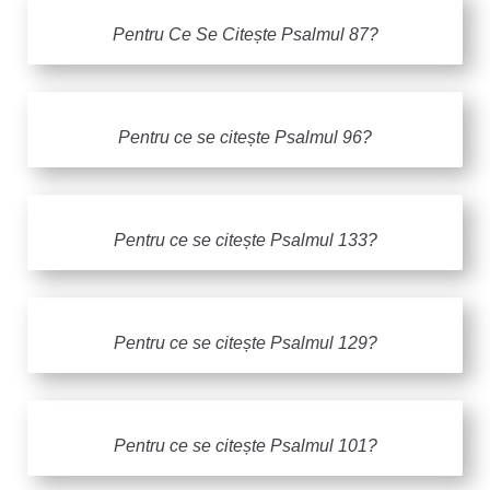
Pentru Ce Se Citește Psalmul 87?
Pentru ce se citește Psalmul 96?
Pentru ce se citește Psalmul 133?
Pentru ce se citește Psalmul 129?
Pentru ce se citește Psalmul 101?