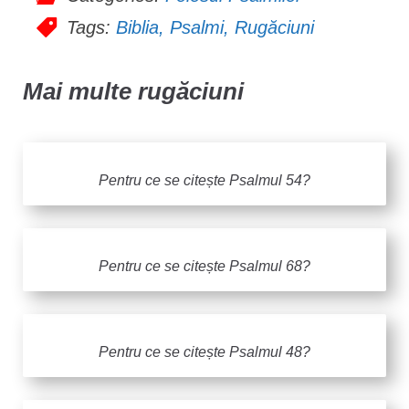
Tags:
Biblia
,
Psalmi
,
Rugăciuni
Mai multe rugăciuni
Pentru ce se citește Psalmul 54?
Pentru ce se citește Psalmul 68?
Pentru ce se citește Psalmul 48?