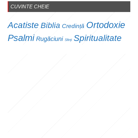
CUVINTE CHEIE
Ortodoxie
Acatiste
Biblia
Credință
Psalmi
Spiritualitate
Rugăciuni
Sfinți