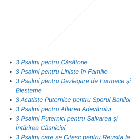
3 Psalmi pentru Căsătorie
3 Psalmi pentru Liniste în Familie
3 Psalmi pentru Dezlegare de Farmece și
Blesteme
3 Acatiste Puternice pentru Sporul Banilor
3 Psalmi pentru Aflarea Adevărului
3 Psalmi Puternici pentru Salvarea și
Întărirea Căsniciei
3 Psalmi care se Citesc pentru Reușita la