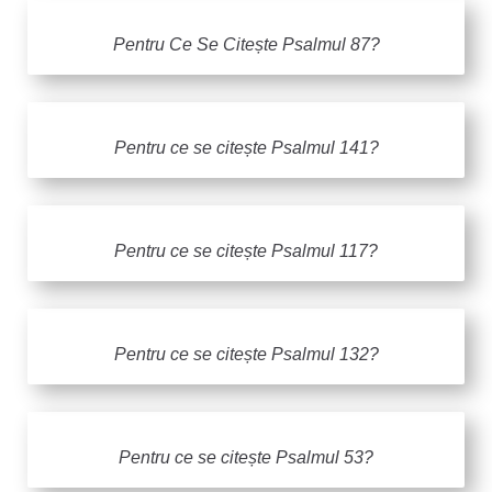
Pentru Ce Se Citește Psalmul 87?
Pentru ce se citește Psalmul 141?
Pentru ce se citește Psalmul 117?
Pentru ce se citește Psalmul 132?
Pentru ce se citește Psalmul 53?