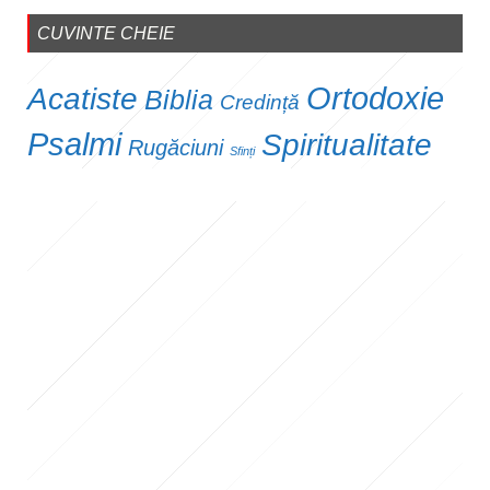
CUVINTE CHEIE
Ortodoxie
Acatiste
Biblia
Credință
Psalmi
Spiritualitate
Rugăciuni
Sfinți