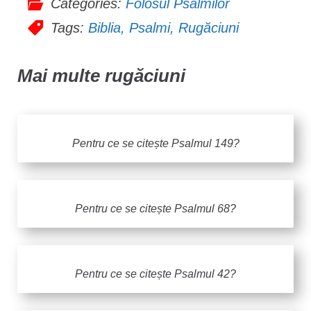
Categories:
Folosul Psalmilor
Tags:
Biblia
,
Psalmi
,
Rugăciuni
Mai multe rugăciuni
Pentru ce se citește Psalmul 149?
Pentru ce se citește Psalmul 68?
Pentru ce se citește Psalmul 42?