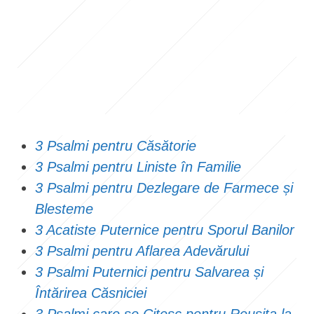
3 Psalmi pentru Căsătorie
3 Psalmi pentru Liniste în Familie
3 Psalmi pentru Dezlegare de Farmece și
Blesteme
3 Acatiste Puternice pentru Sporul Banilor
3 Psalmi pentru Aflarea Adevărului
3 Psalmi Puternici pentru Salvarea și
Întărirea Căsniciei