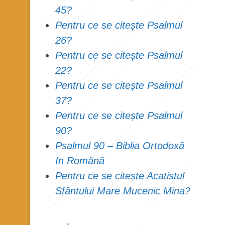
45?
Pentru ce se citește Psalmul
26?
Pentru ce se citește Psalmul
22?
Pentru ce se citește Psalmul
37?
Pentru ce se citește Psalmul
90?
Psalmul 90 – Biblia Ortodoxă
In Română
Pentru ce se citește Acatistul
Sfântului Mare Mucenic Mina?