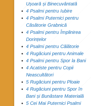
Ușoară și Binecuvântată
4 Psalmi pentru Iubire
4 Psalmi Puternici pentru
Căsătorie Grabnică
4 Psalmi pentru Împlinirea
Dorințelor
4 Psalmi pentru Călătorie
4 Rugăciuni pentru Animale
4 Psalmi pentru Spor la Bani
4 Acatiste pentru Copii
Neascultători
5 Rugăciuni pentru Ploaie
4 Rugăciuni pentru Spor în
Bani și Bunăstare Materială
5 Cei Mai Puternici Psalmi