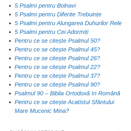
5 Psalmi pentru Bolnavi
5 Psalmi pentru Diferite Trebuințe
5 Psalmi pentru Alungarea Duhurilor Rele
5 Psalmi pentru Cei Adormiți
Pentru ce se citește Psalmul 50?
Pentru ce se citește Psalmul 45?
Pentru ce se citește Psalmul 26?
Pentru ce se citește Psalmul 22?
Pentru ce se citește Psalmul 37?
Pentru ce se citește Psalmul 90?
Psalmul 90 – Biblia Ortodoxă In Română
Pentru ce se citește Acatistul Sfântului
Mare Mucenic Mina?