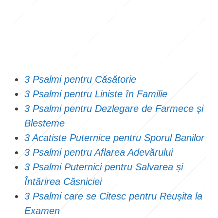
3 Psalmi pentru Căsătorie
3 Psalmi pentru Liniste în Familie
3 Psalmi pentru Dezlegare de Farmece și
Blesteme
3 Acatiste Puternice pentru Sporul Banilor
3 Psalmi pentru Aflarea Adevărului
3 Psalmi Puternici pentru Salvarea și
Întărirea Căsniciei
3 Psalmi care se Citesc pentru Reușita la
Examen