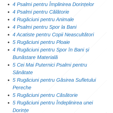
4 Psalmi pentru Împlinirea Dorințelor
4 Psalmi pentru Călătorie
4 Rugăciuni pentru Animale
4 Psalmi pentru Spor la Bani
4 Acatiste pentru Copii Neascultători
5 Rugăciuni pentru Ploaie
4 Rugăciuni pentru Spor în Bani și
Bunăstare Materială
5 Cei Mai Puternici Psalmi pentru
Sănătate
5 Rugăciuni pentru Găsirea Sufletului
Pereche
5 Rugăciuni pentru Căsătorie
5 Rugăciuni pentru Îndeplinirea unei
Dorințe