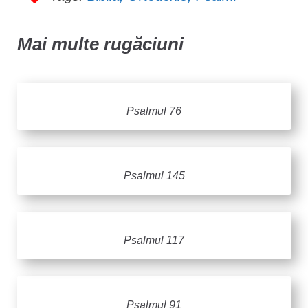
Mai multe rugăciuni
Psalmul 76
Psalmul 145
Psalmul 117
Psalmul 91