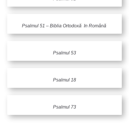
Psalmul 51 – Biblia Ortodoxă In Română
Psalmul 53
Psalmul 18
Psalmul 73