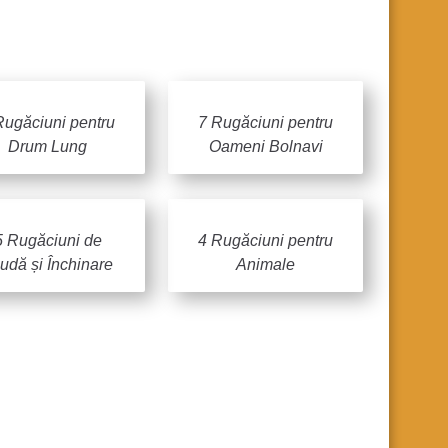
Rugăciuni pentru
7 Rugăciuni pentru
Drum Lung
Oameni Bolnavi
5 Rugăciuni de
4 Rugăciuni pentru
udă și Închinare
Animale