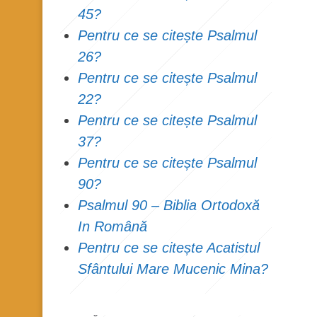
45?
Pentru ce se citește Psalmul
26?
Pentru ce se citește Psalmul
22?
Pentru ce se citește Psalmul
37?
Pentru ce se citește Psalmul
90?
Psalmul 90 – Biblia Ortodoxă
In Română
Pentru ce se citește Acatistul
Sfântului Mare Mucenic Mina?