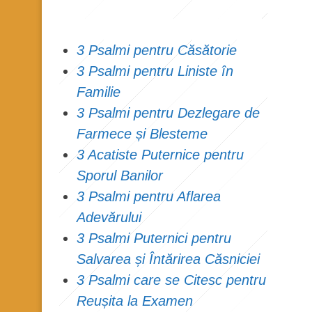
3 Psalmi pentru Căsătorie
3 Psalmi pentru Liniste în
Familie
3 Psalmi pentru Dezlegare de
Farmece și Blesteme
3 Acatiste Puternice pentru
Sporul Banilor
3 Psalmi pentru Aflarea
Adevărului
3 Psalmi Puternici pentru
Salvarea și Întărirea Căsniciei
3 Psalmi care se Citesc pentru
Reușita la Examen