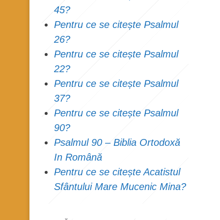
45?
Pentru ce se citește Psalmul
26?
Pentru ce se citește Psalmul
22?
Pentru ce se citește Psalmul
37?
Pentru ce se citește Psalmul
90?
Psalmul 90 – Biblia Ortodoxă
In Română
Pentru ce se citește Acatistul
Sfântului Mare Mucenic Mina?